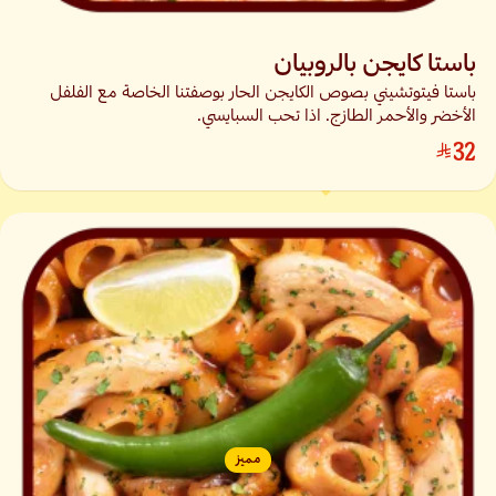
باستا كايجن بالروبيان
باستا فيتوتشيني بصوص الكايجن الحار بوصفتنا الخاصة مع الفلفل
الأخضر والأحمر الطازج. اذا تحب السبايسي.
32
مميز