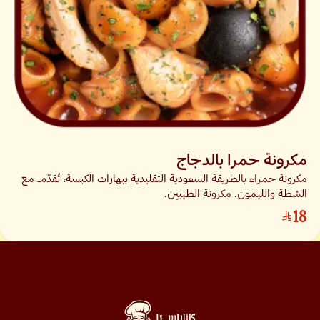
مكرونة حمرا بالدجاج
مكرونة حمراء بالطريقة السعودية التقليدية ببهارات الكبسة، تُقدّم مع
الشطة والليمون. مكرونة الطيبين.
18