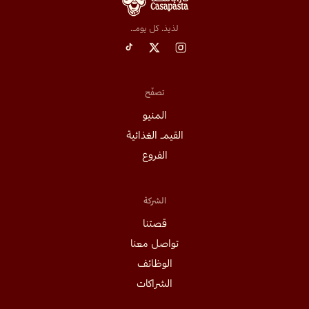
لذيذ. كل يوم.
تصفّح
المنيو
القيم الغذائية
الفروع
الشركة
قصتنا
تواصل معنا
الوظائف
الشراكات