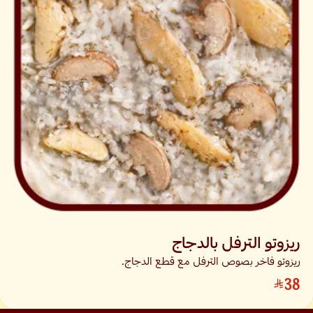
ريزوتو الترفل بالدجاج
ريزوتو فاخر بصوص الترفل مع قطع الدجاج.
38