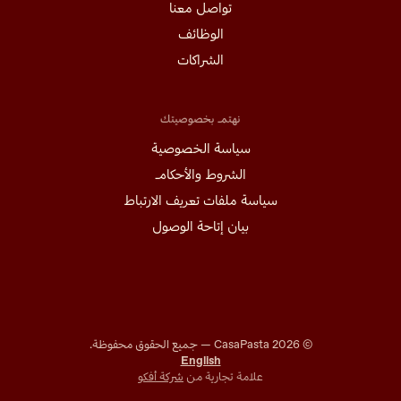
تواصل معنا
الوظائف
الشراكات
نهتم بخصوصيتك
سياسة الخصوصية
الشروط والأحكام
سياسة ملفات تعريف الارتباط
بيان إتاحة الوصول
©
2026
CasaPasta —
جميع الحقوق محفوظة
.
English
علامة تجارية من
شركة أفكو